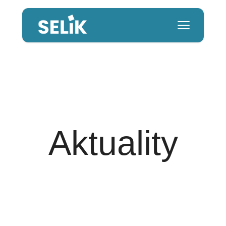
Aktuality