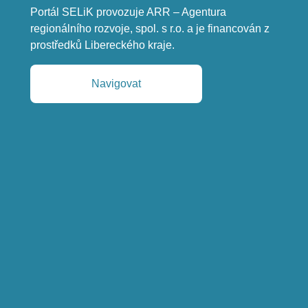
Portál SELiK provozuje ARR – Agentura 
regionálního rozvoje, spol. s r.o. a je financován z 
prostředků Libereckého kraje.
Navigovat