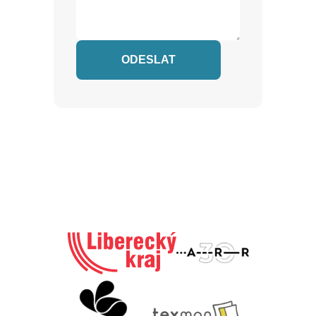
ODESLAT