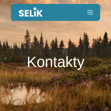
Kontakty