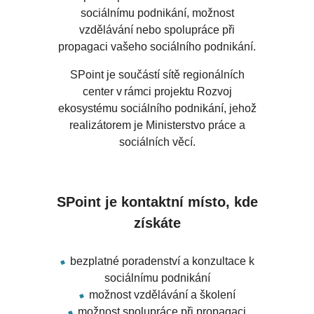
sociálnímu podnikání, možnost
vzdělávání nebo spolupráce při
propagaci vašeho sociálního podnikání.
SPoint je součástí sítě regionálních
center v rámci projektu Rozvoj
ekosystému sociálního podnikání, jehož
realizátorem je Ministerstvo práce a
sociálních věcí.
SPoint je kontaktní místo, kde
získáte
bezplatné poradenství a konzultace k
sociálnímu podnikání
možnost vzdělávání a školení
možnost spolupráce při propagaci