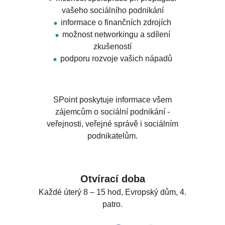
vašeho sociálního podnikání
informace o finančních zdrojích
možnost networkingu a sdílení
zkušeností
podporu rozvoje vašich nápadů
SPoint poskytuje informace všem
zájemcům o sociální podnikání -
veřejnosti, veřejné správě i sociálním
podnikatelům.
Otvírací doba
Každé úterý 8 – 15 hod, Evropský dům, 4.
patro.