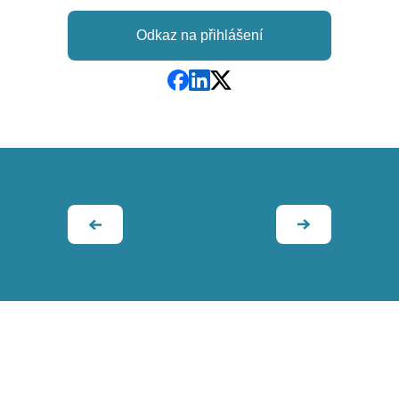
Odkaz na přihlášení