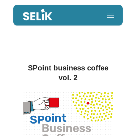
SPoint business coffee
vol. 2