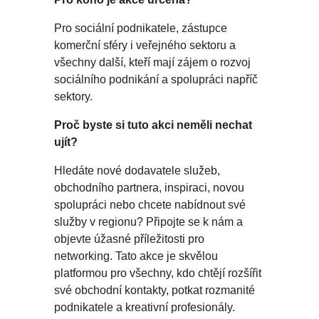
Pro sociální podnikatele, zástupce
komerční sféry i veřejného sektoru a
všechny další, kteří mají zájem o rozvoj
sociálního podnikání a spolupráci napříč
sektory.
Proč byste si tuto akci neměli nechat
ujít?
Hledáte nové dodavatele služeb,
obchodního partnera, inspiraci, novou
spolupráci nebo chcete nabídnout své
služby v regionu? Připojte se k nám a
objevte úžasné příležitosti pro
networking. Tato akce je skvělou
platformou pro všechny, kdo chtějí rozšířit
své obchodní kontakty, potkat rozmanité
podnikatele a kreativní profesionály.