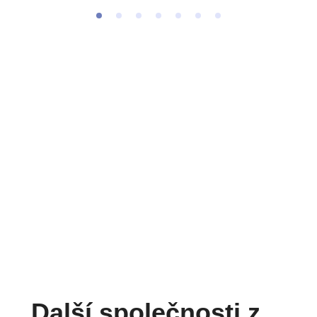
Další společnosti z