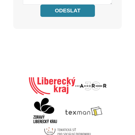
ODESLAT