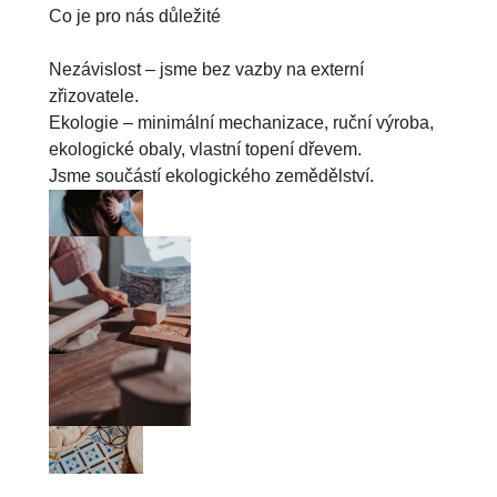
Co je pro nás důležité

Nezávislost – jsme bez vazby na externí 
zřizovatele.

Ekologie – minimální mechanizace, ruční výroba, 
ekologické obaly, vlastní topení dřevem.

Jsme součástí ekologického zemědělství.