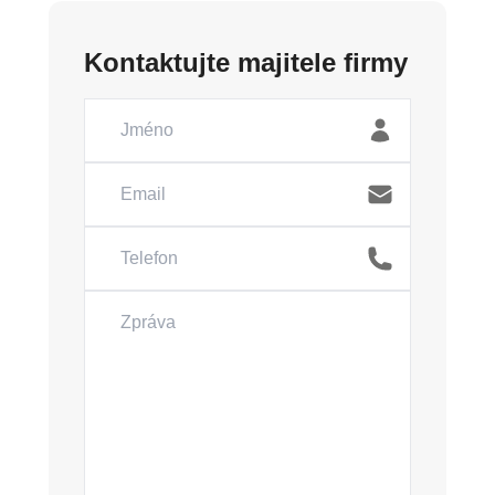
Kontaktujte majitele firmy