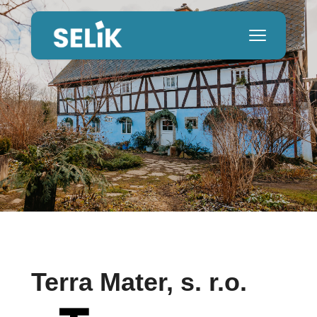
Terra Mater, s. r.o.