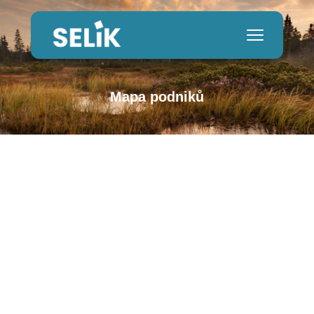
Mapa podniků