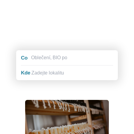
Co
Kde